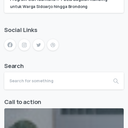
untuk Warga Sidoarjo hingga Brondong
Social Links
Search
Call to action