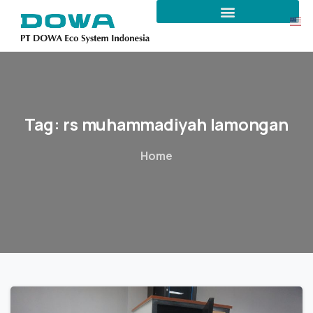
Tag:
rs
muhammadiyah
lamongan
Home