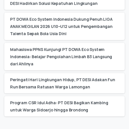
DESI Hadirkan Solusi Kepatuhan Lingkungan
PT DOWA Eco System Indonesia Dukung Penuh LIGA
ANAK MEGILAN 2026 U10–U12 untuk Pengembangan
Talenta Sepak Bola Usia Dini
Mahasiswa PPNS Kunjungi PT DOWA Eco System
Indonesia: Belajar Pengolahan Limbah B3 Langsung
dari Ahlinya
Peringati Hari Lingkungan Hidup, PT DESI Adakan Fun
Run Bersama Ratusan Warga Lamongan
Program CSR Idul Adha: PT DESI Bagikan Kambing
untuk Warga Sidoarjo hingga Brondong