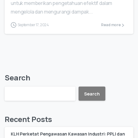
untuk memberikan pengetahuan efektif dalam
mengelola dan mengurangi dampak...
September 17, 2024
Read more
Search
Search
Recent Posts
KLH Perketat Pengawasan Kawasan Industri: PPLI dan