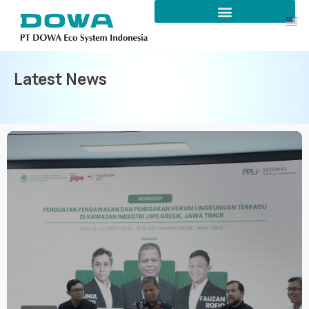
News
Latest News
0