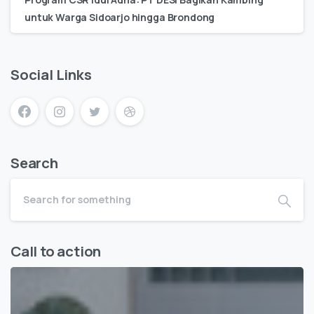
untuk Warga Sidoarjo hingga Brondong
Social Links
Search
Call to action