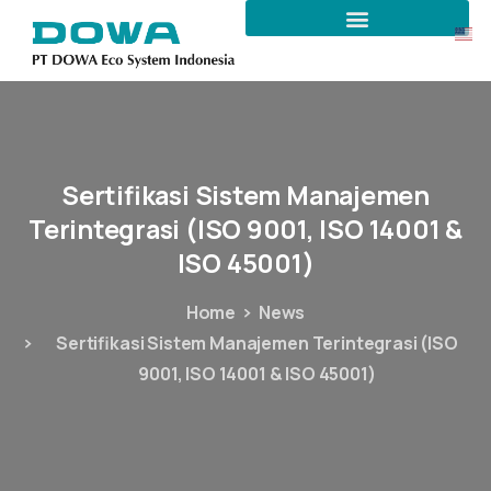
Sertifikasi
Sistem
Manajemen
Terintegrasi
(ISO
9001,
ISO
14001
&
ISO
45001)
Home
News
Sertifikasi Sistem Manajemen Terintegrasi (ISO
9001, ISO 14001 & ISO 45001)