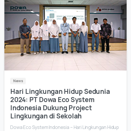
0
News
Hari Lingkungan Hidup Sedunia
2024: PT Dowa Eco System
Indonesia Dukung Project
Lingkungan di Sekolah
Dowa Eco System Indonesia – Hari Lingkungan Hidup