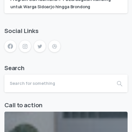
untuk Warga Sidoarjo hingga Brondong
Social Links
Search
Call to action