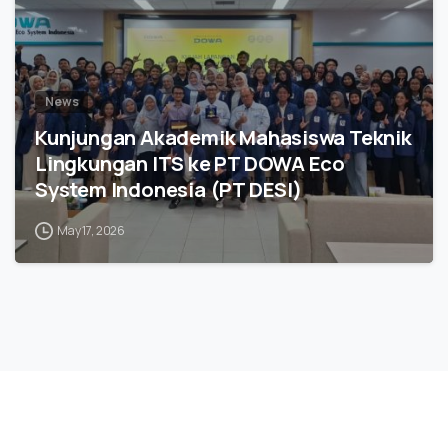
News
Kunjungan Akademik Mahasiswa Teknik
Lingkungan ITS ke PT DOWA Eco
System Indonesia (PT DESI)
May 17, 2026