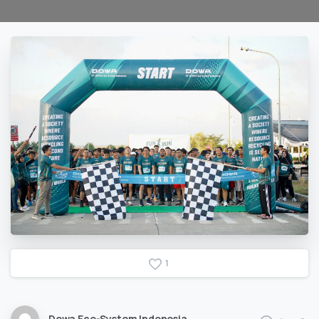
1
Dowa Eco-System Indonesia