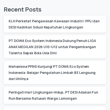
Recent Posts
KLH Perketat Pengawasan Kawasan Industri: PPLI dan
DESI Hadirkan Solusi Kepatuhan Lingkungan
PT DOWA Eco System Indonesia Dukung Penuh LIGA
ANAK MEGILAN 2026 U10–U12 untuk Pengembangan
Talenta Sepak Bola Usia Dini
Mahasiswa PPNS Kunjungi PT DOWA Eco System
Indonesia: Belajar Pengolahan Limbah B3 Langsung
dari Ahlinya
Peringati Hari Lingkungan Hidup, PT DESI Adakan Fun
Run Bersama Ratusan Warga Lamongan