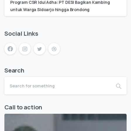
Program CSR Idul Adha: PT DESI Bagikan Kambing
untuk Warga Sidoarjo hingga Brondong
Social Links
Search
Call to action