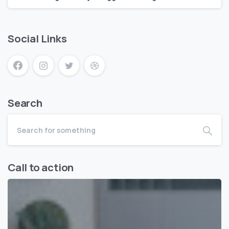
Social Links
Search
Call to action