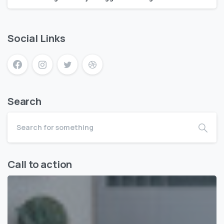
Social Links
Search
Call to action